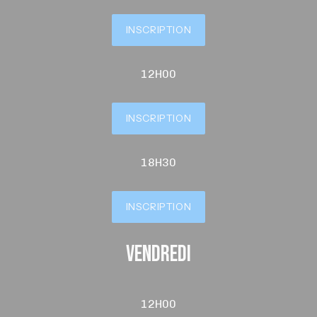
INSCRIPTION
12H00
INSCRIPTION
18H30
INSCRIPTION
Vendredi
12H00