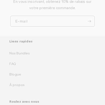
En vous inscrivant, obtenez 10% de rabais sur
votre première commande.
E-mail
Liens rapides
Nos Bundles
FAQ
Blogue
À propos
Roulez avec nous