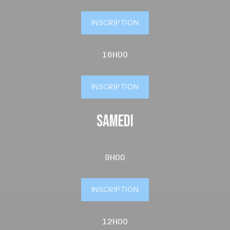
INSCRIPTION
16H00
INSCRIPTION
samedi
9H00
INSCRIPTION
12H00