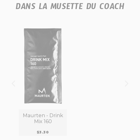
DANS LA MUSETTE DU COACH
Maurten - Drink
Mix 160
$3.30