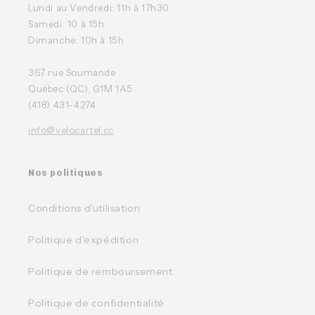
Lundi au Vendredi: 11h à 17h30
Samedi: 10 à 15h
Dimanche: 10h à 15h
367 rue Soumande
Québec (QC), G1M 1A5
(418) 431-4274
info@velocartel.cc
Nos politiques
Conditions d'utilisation
Politique d'expédition
Politique de remboursement
Politique de confidentialité