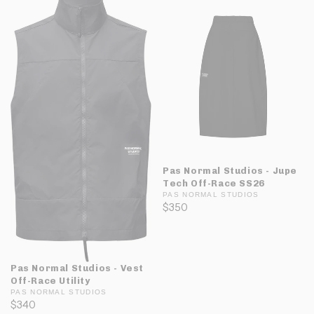
Pas Normal Studios - Jupe
Tech Off-Race SS26
PAS NORMAL STUDIOS
$350
Pas Normal Studios - Vest
Off-Race Utility
PAS NORMAL STUDIOS
$340