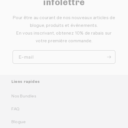
infolettre
Pour être au courant de nos nouveaux articles de
blogue, produits et événements.
En vous inscrivant, obtenez 10% de rabais sur
votre première commande.
E-mail
Liens rapides
Nos Bundles
FAQ
Blogue