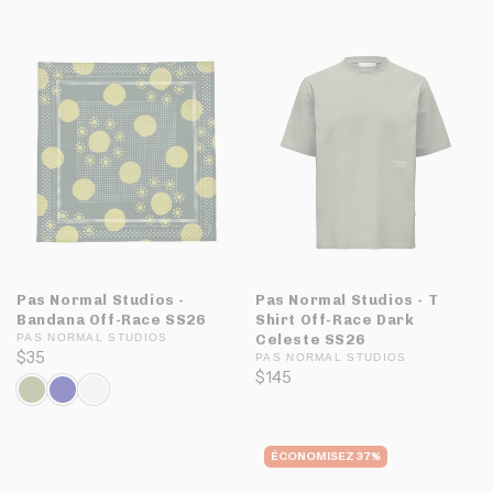
Pas Normal Studios -
Pas Normal Studios - T
Bandana Off-Race SS26
Shirt Off-Race Dark
PAS NORMAL STUDIOS
Celeste SS26
$35
PAS NORMAL STUDIOS
$145
ÉCONOMISEZ 37%