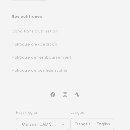
Nos politiques
Conditions d'utilisation
Politique d'expédition
Politique de remboursement
Politique de confidentialité
Facebook
Instagram
TikTok
Pays/région
Langue
Français
English
Canada | CAD $