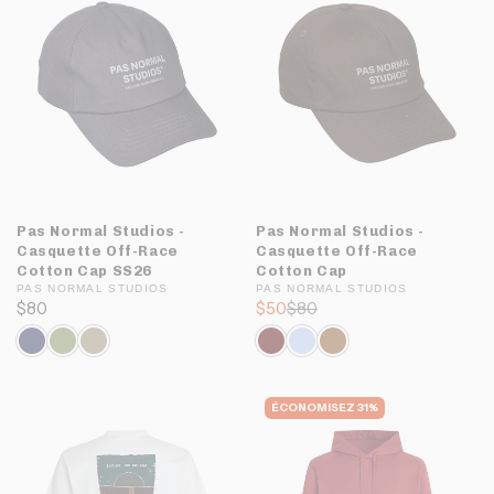
Pas Normal Studios -
Pas Normal Studios -
Casquette Off-Race
Casquette Off-Race
Cotton Cap SS26
Cotton Cap
PAS NORMAL STUDIOS
PAS NORMAL STUDIOS
$80
$50
$80
ÉCONOMISEZ 31%