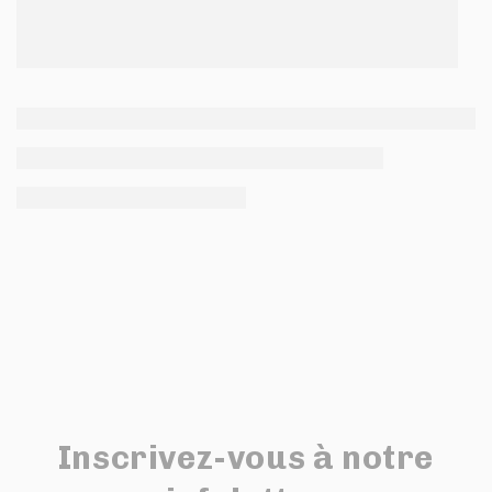
Inscrivez-vous à notre