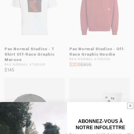
Pas Normal Studios - T
Pas Normal Studios - Off-
Shirt Off-Race Graphic
Race Graphic Hoodie
Maroon
PAS NORMAL STUDIOS
$205
$300
PAS NORMAL STUDIOS
$145
ABONNEZ-VOUS À
NOTRE INFOLETTRE