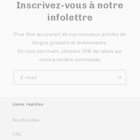
Inscrivez-vous à notre
infolettre
Pour être au courant de nos nouveaux articles de
blogue, produits et événements.
En vous inscrivant, obtenez 10% de rabais sur
votre première commande.
E-mail
Liens rapides
Nos Bundles
FAQ