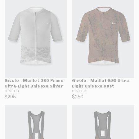
Givelo - Maillot G90 Prime
Givelo - Maillot G90 Ultra-
Ultra-Light Unisexe Silver
Light Unisexe Rust
GIVELO
GIVELO
$295
$250