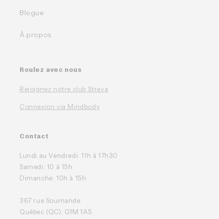
Blogue
À propos
Roulez avec nous
Rejoignez notre club Strava
Connexion via Mindbody
Contact
Lundi au Vendredi: 11h à 17h30
Samedi: 10 à 15h
Dimanche: 10h à 15h
367 rue Soumande
Québec (QC), G1M 1A5