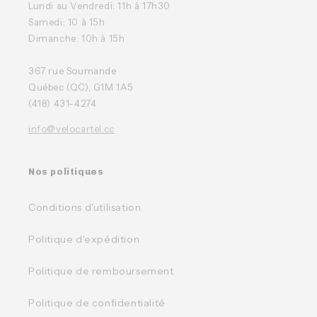
Lundi au Vendredi: 11h à 17h30
Samedi: 10 à 15h
Dimanche: 10h à 15h
367 rue Soumande
Québec (QC), G1M 1A5
(418) 431-4274
info@velocartel.cc
Nos politiques
Conditions d'utilisation
Politique d'expédition
Politique de remboursement
Politique de confidentialité