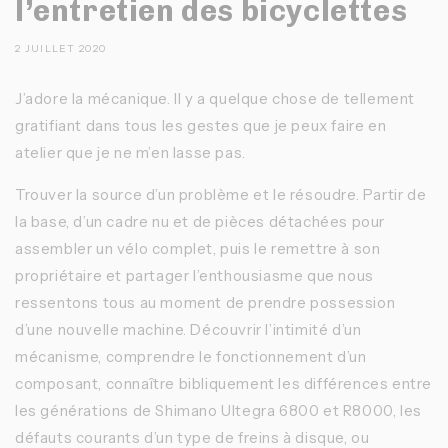
l’entretien des bicyclettes
2 JUILLET 2020
J’adore la mécanique. Il y a quelque chose de tellement
gratifiant dans tous les gestes que je peux faire en
atelier que je ne m’en lasse pas.
Trouver la source d’un problème et le résoudre. Partir de
la base, d’un cadre nu et de pièces détachées pour
assembler un vélo complet, puis le remettre à son
propriétaire et partager l’enthousiasme que nous
ressentons tous au moment de prendre possession
d’une nouvelle machine. Découvrir l’intimité d’un
mécanisme, comprendre le fonctionnement d’un
composant, connaître bibliquement les différences entre
les générations de Shimano Ultegra 6800 et R8000, les
défauts courants d’un type de freins à disque, ou