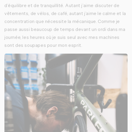
d’équilibre et de tranquillité. Autant j’aime discuter de
vêtements, de vélos, de café, autant j’aime le calme et la
concentration que nécessite la mécanique. Comme je
passe aussi beaucoup de temps devant un ordi dans ma
journée, les heures où je suis seul avec mes machines
sont des soupapes pour mon esprit.