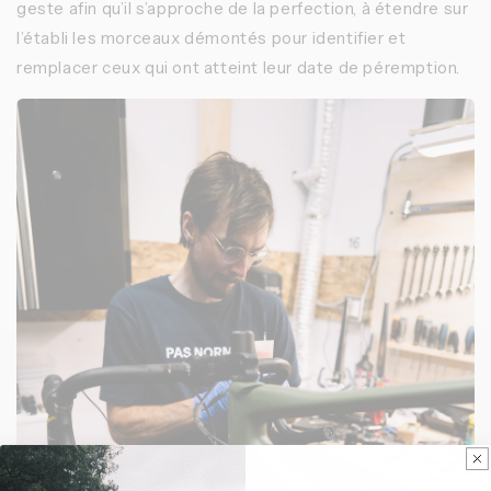
geste afin qu’il s’approche de la perfection, à étendre sur
l’établi les morceaux démontés pour identifier et
remplacer ceux qui ont atteint leur date de péremption.