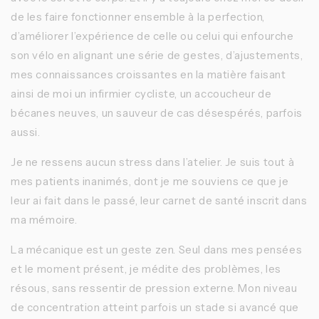
de les faire fonctionner ensemble à la perfection,
d’améliorer l’expérience de celle ou celui qui enfourche
son vélo en alignant une série de gestes, d’ajustements,
mes connaissances croissantes en la matière faisant
ainsi de moi un infirmier cycliste, un accoucheur de
bécanes neuves, un sauveur de cas désespérés, parfois
aussi.
Je ne ressens aucun stress dans l’atelier. Je suis tout à
mes patients inanimés, dont je me souviens ce que je
leur ai fait dans le passé, leur carnet de santé inscrit dans
ma mémoire.
La mécanique est un geste zen. Seul dans mes pensées
et le moment présent, je médite des problèmes, les
résous, sans ressentir de pression externe. Mon niveau
de concentration atteint parfois un stade si avancé que