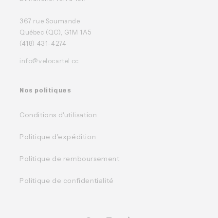
367 rue Soumande
Québec (QC), G1M 1A5
(418) 431-4274
info@velocartel.cc
Nos politiques
Conditions d'utilisation
Politique d'expédition
Politique de remboursement
Politique de confidentialité