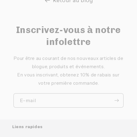
Retour au blog
Inscrivez-vous à notre
infolettre
Pour être au courant de nos nouveaux articles de
blogue, produits et événements.
En vous inscrivant, obtenez 10% de rabais sur
votre première commande.
E-mail
Liens rapides