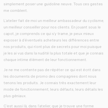
simplement poser une guidoline neuve. Tous ces gestes
me comblent.
L’atelier fait de moi un meilleur ambassadeur du cyclisme,
un meilleur conseiller pour nos clients. En jouant sous le
capot, je comprends ce qui s’y trame, je peux mieux
exposer à d’éventuels acheteurs les différences entre
nos produits, qui n’ont plus de secrets pour moi puisque
je les ai vus dans la nudité la plus totale et que je connais
chaque intime élément de leur fonctionnement.
Je ne me contente pas de répéter ce qui est écrit dans
les documents de promo des compagnies dont nous
tenons les produits. Je connais très exactement leur
mode de fonctionnement, leurs défauts, leurs détails les
plus géniaux.
C’est aussi là, dans l’atelier, que je trouve une forme