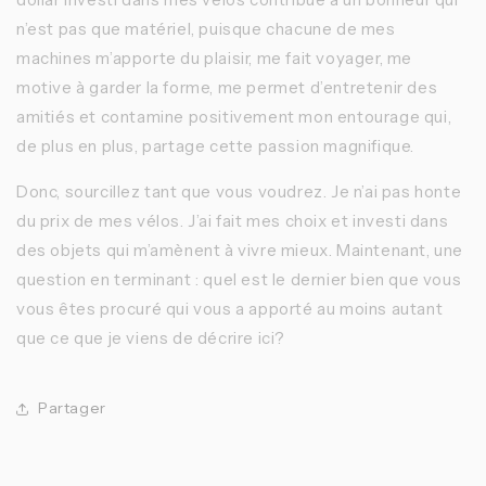
n’est pas que matériel, puisque chacune de mes
machines m’apporte du plaisir, me fait voyager, me
motive à garder la forme, me permet d’entretenir des
amitiés et contamine positivement mon entourage qui,
de plus en plus, partage cette passion magnifique.
Donc, sourcillez tant que vous voudrez. Je n’ai pas honte
du prix de mes vélos. J’ai fait mes choix et investi dans
des objets qui m’amènent à vivre mieux. Maintenant, une
question en terminant : quel est le dernier bien que vous
vous êtes procuré qui vous a apporté au moins autant
que ce que je viens de décrire ici?
Partager