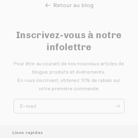
Retour au blog
Inscrivez-vous à notre
infolettre
Pour être au courant de nos nouveaux articles de
blogue, produits et événements.
En vous inscrivant, obtenez 10% de rabais sur
votre première commande.
E-mail
Liens rapides