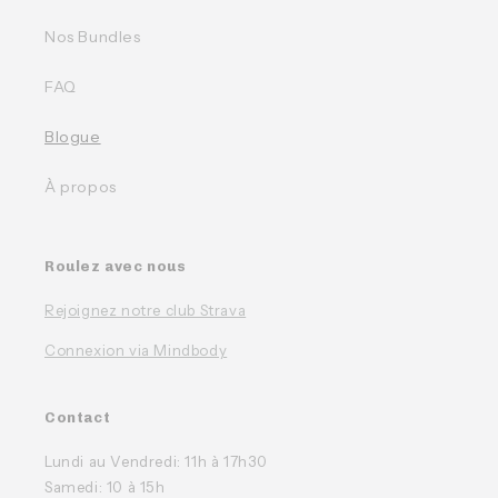
Nos Bundles
FAQ
Blogue
À propos
Roulez avec nous
Rejoignez notre club Strava
Connexion via Mindbody
Contact
Lundi au Vendredi: 11h à 17h30
Samedi: 10 à 15h