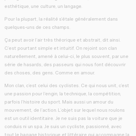
esthétique, une culture, un langage.
Pour la plupart, la réalité s’étale généralement dans
quelques-uns de ces champs.
Ça peut avoir l’air très théorique et abstrait, dit ainsi.
C’est pourtant simple et intuitif. On rejoint son clan
naturellement, amené à celui-ci, le plus souvent, par une
série de hasards, des passeurs qui nous font découvrir
des choses, des gens. Comme en amour.
Mon clan, c’est celui des cyclistes. Ce qui nous unit, c’est
une passion pour l’engin, la technique, la compétition,
parfois l’histoire du sport. Mais aussi un amour du
mouvement, de l’action. L’objet sur lequel nous roulons
est un outil identitaire. Je ne suis pas la voiture que je
conduis ni un spa. Je suis un cycliste, passionné, avec
tout le bagage historique et littéraire qui accompagne la