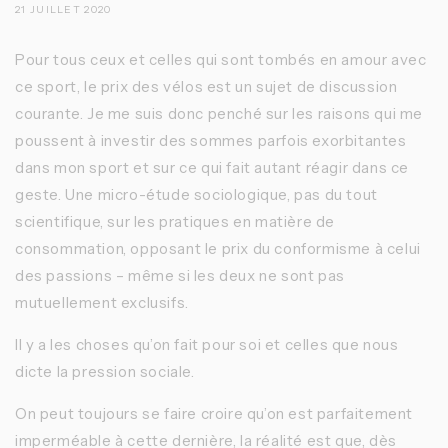
21 JUILLET 2020
Pour tous ceux et celles qui sont tombés en amour avec
ce sport, le prix des vélos est un sujet de discussion
courante. Je me suis donc penché sur les raisons qui me
poussent à investir des sommes parfois exorbitantes
dans mon sport et sur ce qui fait autant réagir dans ce
geste. Une micro-étude sociologique, pas du tout
scientifique, sur les pratiques en matière de
consommation, opposant le prix du conformisme à celui
des passions – même si les deux ne sont pas
mutuellement exclusifs.
Il y a les choses qu’on fait pour soi et celles que nous
dicte la pression sociale.
On peut toujours se faire croire qu’on est parfaitement
imperméable à cette dernière, la réalité est que, dès