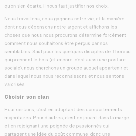
qu’on s’en écarte, il nous faut justifier nos choix.
Nous travaillons, nous gagnons notre vie, et la manière
dont nous dépensons notre argent et affichons les
choses que nous nous procurons détermine forcément
comment nous souhaitons être perçus par nos
semblables. Sauf pour les quelques disciples de Thoreau
qui prennent le bois (et encore, c’est aussi une posture
sociale), nous cherchons un groupe auquel appartenir et
dans lequel nous nous reconnaissons et nous sentons
valorisés.
Choisir son clan
Pour certains, c’est en adoptant des comportements
majoritaires. Pour d’autres, c’est en jouant dans la marge
et en rejoignant une poignée de passionnés qui
partagent une idée du goût commune, donc une