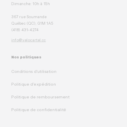
Dimanche: 10h à 15h
367 rue Soumande
Québec (QC), G1M 1A5
(418) 431-4274
info@velocartel.cc
Nos politiques
Conditions d'utilisation
Politique d'expédition
Politique de remboursement
Politique de confidentialité