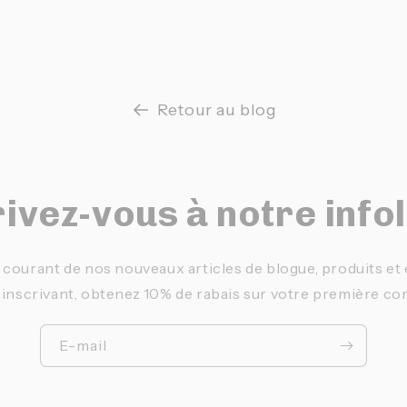
Retour au blog
ivez-vous à notre info
 courant de nos nouveaux articles de blogue, produits e
 inscrivant, obtenez 10% de rabais sur votre première c
E-mail