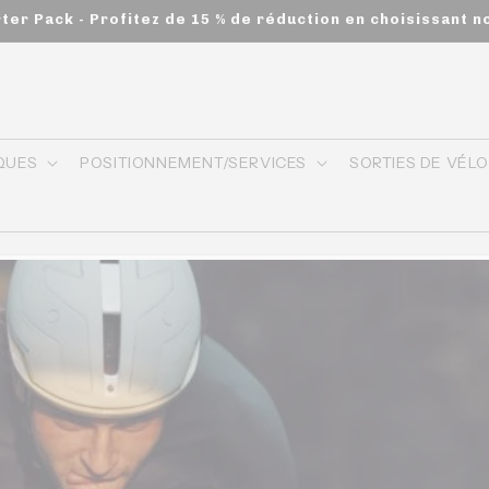
rter Pack - Profitez de 15 % de réduction en choisissant n
QUES
POSITIONNEMENT/SERVICES
SORTIES DE VÉL