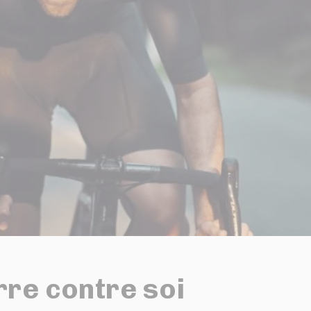
rre contre soi