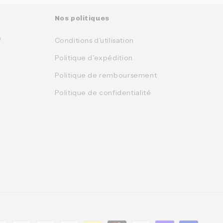
Nos politiques
0
Conditions d'utilisation
Politique d'expédition
Politique de remboursement
Politique de confidentialité