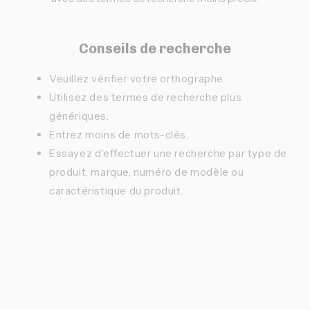
Conseils de recherche
Veuillez vérifier votre orthographe.
Utilisez des termes de recherche plus
génériques.
Entrez moins de mots-clés.
Essayez d'effectuer une recherche par type de
produit, marque, numéro de modèle ou
caractéristique du produit.